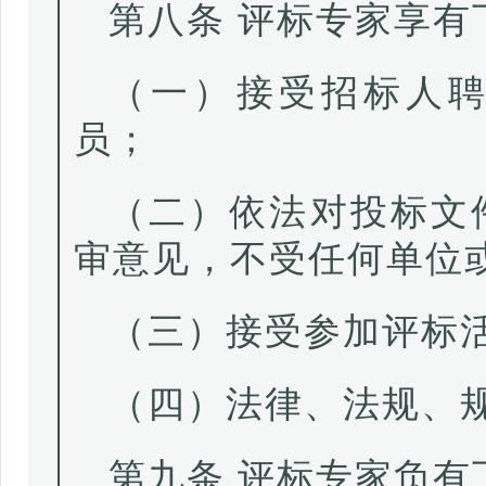
第八条 评标专家享有
（一）接受招标人
员；
（二）依法对投标文
审意见，不受任何单位
（三）接受参加评标
（四）法律、法规、
第九条 评标专家负有