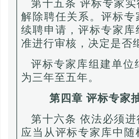
第十五条 评标专家
解除聘任关系。评标专
续聘申请，评标专家库
准进行审核，决定是否
评标专家库组建单位
为三年至五年。
第四章 评标专家
第十六条 依法必须
应当从评标专家库中随