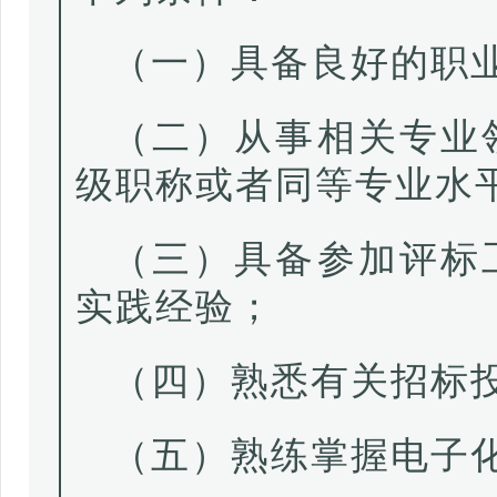
（一）具备良好的职
（二）从事相关专业
级职称或者同等专业水
（三）具备参加评标
实践经验；
（四）熟悉有关招标
（五）熟练掌握电子