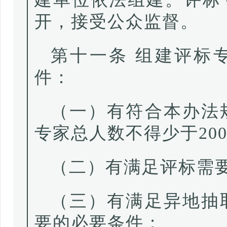
开，接受公众监督。
第十一条 组建评标
件：
（一）有符合本办法
专家总人数不得少于200
（二）有满足评标需
（三）有满足异地抽
要的必要条件；