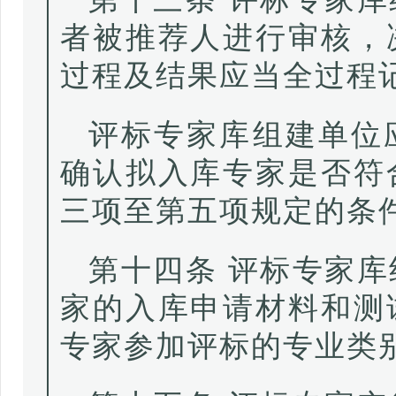
者被推荐人进行审核，
过程及结果应当全过程
评标专家库组建单位
确认拟入库专家是否符
三项至第五项规定的条
第十四条 评标专家
家的入库申请材料和测
专家参加评标的专业类