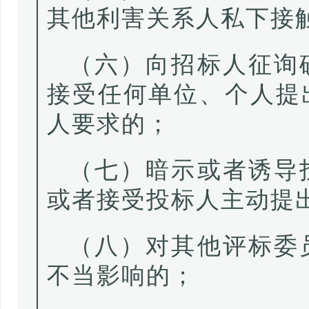
其他利害关系人私下接
（六）向招标人征询
接受任何单位、个人提
人要求的；
（七）暗示或者诱导
或者接受投标人主动提
（八）对其他评标委
不当影响的；