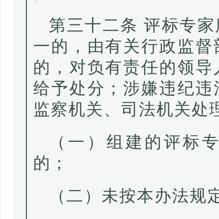
第三十二条 评标专
一的，由有关行政监督
的，对负有责任的领导
给予处分；涉嫌违纪违
监察机关、司法机关处
（一）组建的评标
的；
（二）未按本办法规