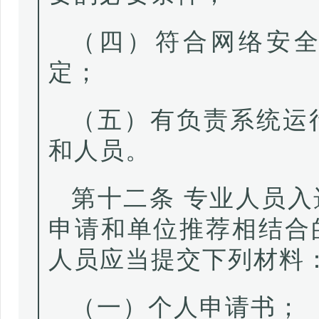
（四）符合网络安
定；
（五）有负责系统运
和人员。
第十二条 专业人员
申请和单位推荐相结合
人员应当提交下列材料
（一）个人申请书；