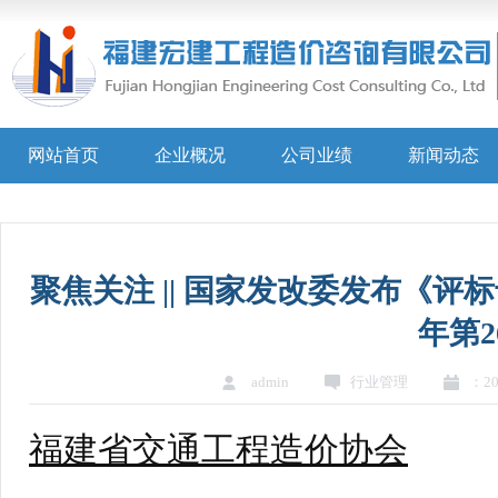
网站首页
企业概况
公司业绩
新闻动态
聚焦关注 || 国家发改委发布《评
年第2
admin
行业管理
：202
福建省交通工程造价协会