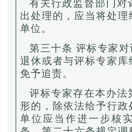
有关行政监督部门对
出处理的，应当将处理
单位。
第三十条 评标专家
退休或者与评标专家库
免予追责。
评标专家存在本办法
形的，除依法给予行政
单位应当作进一步核
条、第二十六条规定调