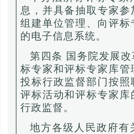
息，并具备抽取专家参
组建单位管理、向评标
的电子信息系统。
第四条 国务院发展
标专家和评标专家库管
投标行政监督部门按照
评标活动和评标专家库
行政监督。
地方各级人民政府有