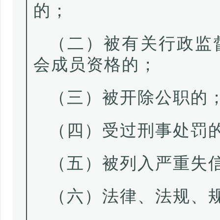
的；
（二）被有关行政监
会成员资格的；
（三）被开除公职的
（四）受过刑事处罚
（五）被列入严重失
（六）法律、法规、