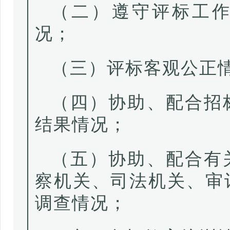
（二）遵守评标工
况；
（三）评标客观公正
（四）协助、配合招
结果情况；
（五）协助、配合有
察机关、司法机关、审
调查情况；