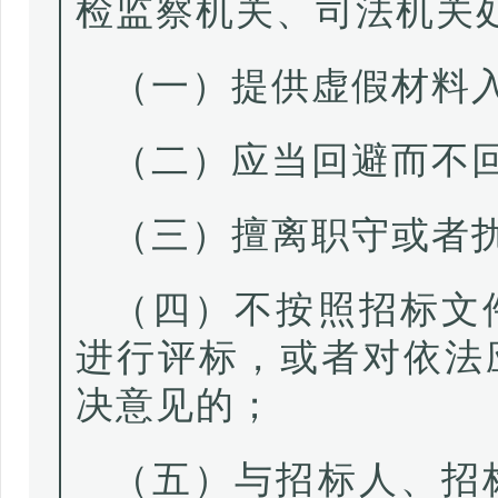
检监察机关、司法机关
（一）提供虚假材料
（二）应当回避而不
（三）擅离职守或者
（四）不按照招标文
进行评标，或者对依法
决意见的；
（五）与招标人、招