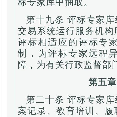
标专家库中抽取。
第十九条 评标专家
交易系统运行服务机构
评标相适应的评标专
制，为评标专家远程
障，为有关行政监督部
第五章
第二十条 评标专家
案记录、教育培训、履