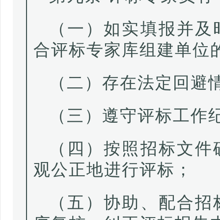
（一）如实填报并及
合评标专家库组建单位
（二）存在法定回避
（三）遵守评标工作
（四）按照招标文件
观公正地进行评标；
（五）协助、配合招