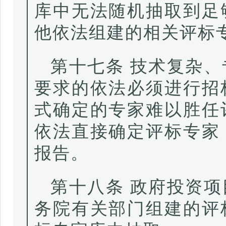
库中无法随机抽取到足
他依法组建的相关评标
第十七条 技术复杂
要求的依法必须进行招
式确定的专家难以胜任
依法直接确定评标专家
报告。
第十八条 政府投资
务院有关部门组建的评