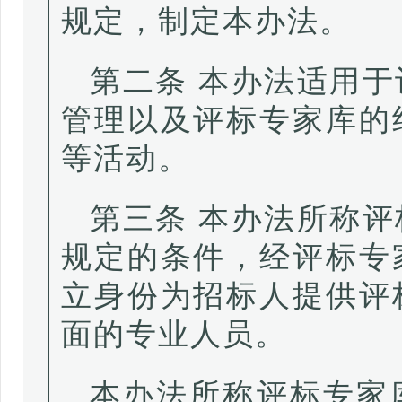
规定，制定本办法。
第二条 本办法适用
管理以及评标专家库的
等活动。
第三条 本办法所称
规定的条件，经评标专
立身份为招标人提供评
面的专业人员。
本办法所称评标专家