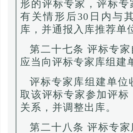
形的评标专家，评标专
有关情形后30日内与
库，并通报入库推荐单
第二十七条 评标专
应当向评标专家库组建
评标专家库组建单位
取该评标专家参加评标
关系，并调整出库。
第二十八条 评标专