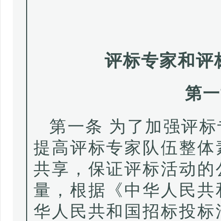
评标专家和评
第一
第一条 为了加强评
提高评标专家队伍整体
共享，保证评标活动的
量，根据《中华人民共
华人民共和国招标投标