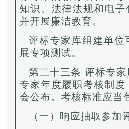
知识、法律法规和电子
并开展廉洁教育。
评标专家库组建单位
展专项测试。
第二十三条 评标专
专家年度履职考核制度
会公布。考核标准应当
（一）响应抽取参加