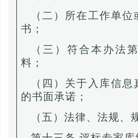
（二）所在工作单位
书；
（三）符合本办法
料；
（四）关于入库信息
的书面承诺；
（五）法律、法规、
第十三条 评标专家