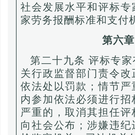
社会发展水平和评标专
家劳务报酬标准和支付
第六章
第二十九条 评标专
关行政监督部门责令改
依法处以罚款；情节严
内参加依法必须进行招
严重的，取消其担任评
向社会公布；涉嫌违纪