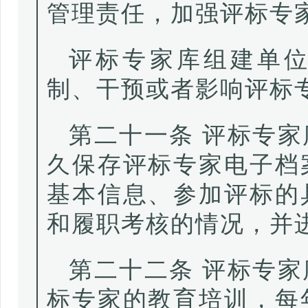
管理责任，加强评标专
评标专家库组建单
制、干预或者影响评标
第二十一条 评标专
久保存评标专家电子档
基本信息、参加评标的
和履职考核的情况，并
第二十二条 评标专
标专家的教育培训，每