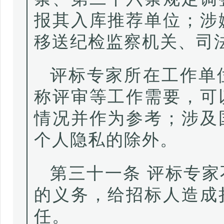
报其入库推荐单位；涉
移送纪检监察机关、司
评标专家所在工作单
称评审等工作需要，可
情况并作为参考；涉及
个人隐私的除外。
第三十一条 评标专
的义务，给招标人造成
任。