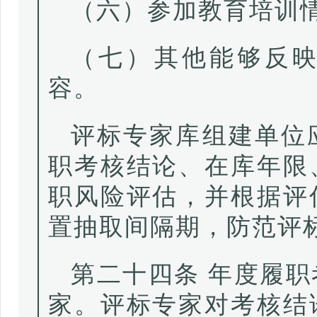
（六）参加教育培训
（七）其他能够反
容。
评标专家库组建单位
职考核结论、在库年限
职风险评估，并根据评
置抽取间隔期，防范评
第二十四条 年度履
家。评标专家对考核结