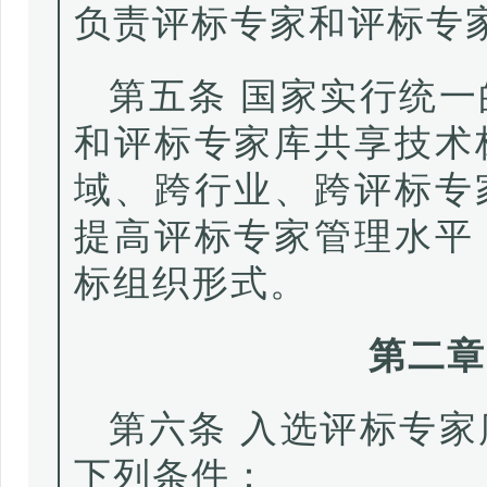
负责评标专家和评标专
第五条 国家实行统
和评标专家库共享技术
域、跨行业、跨评标专
提高评标专家管理水平
标组织形式。
第二章
第六条 入选评标专
下列条件：