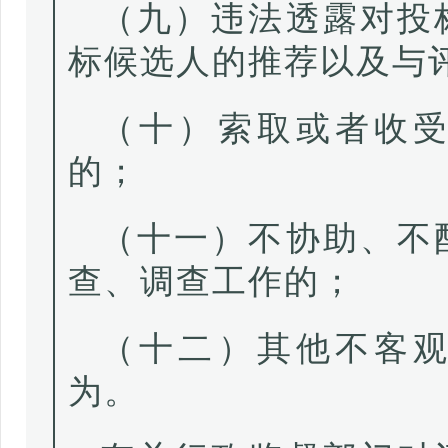
（九）违法透露对投
标候选人的推荐以及与
（十）索取或者收
的；
（十一）不协助、不
查、调查工作的；
（十二）其他不客
为。