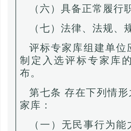
（六）具备正常履行
（七）法律、法规、
评标专家库组建单位
制定入选评标专家库
布。
第七条 存在下列情
家库：
（一）无民事行为能