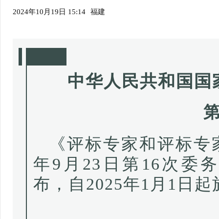
2024年10月19日 15:14
福建
中华人民共和国国
第
《评标专家和评标专家
年9月23日第16次
布，自2025年1月1日