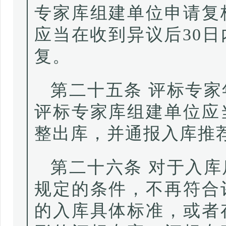
专家库组建单位申请复
应当在收到异议后30
复。
第二十五条 评标专
评标专家库组建单位应
整出库，并通报入库推
第二十六条 对于入
规定的条件，不再符合
的入库具体标准，或者